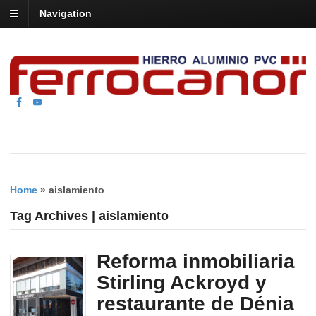
Navigation
Home
»
aislamiento
Tag Archives | aislamiento
Reforma inmobiliaria
Stirling Ackroyd y
restaurante de Dénia