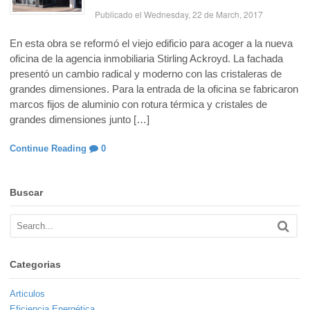
Publicado el Wednesday, 22 de March, 2017
En esta obra se reformó el viejo edificio para acoger a la nueva
oficina de la agencia inmobiliaria Stirling Ackroyd. La fachada
presentó un cambio radical y moderno con las cristaleras de
grandes dimensiones. Para la entrada de la oficina se fabricaron
marcos fijos de aluminio con rotura térmica y cristales de
grandes dimensiones junto […]
Continue Reading
0
Buscar
Categorias
Articulos
Eficiencia Energética