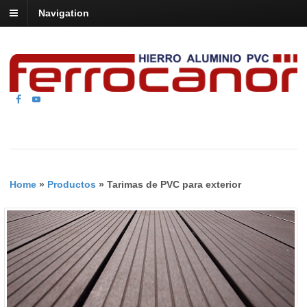
Navigation
Home
»
Productos
»
Tarimas de PVC para exterior