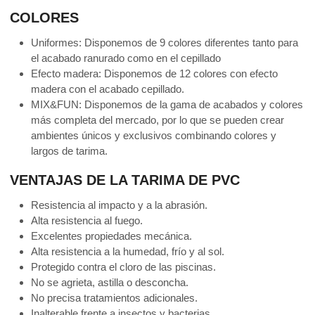
COLORES
Uniformes: Disponemos de 9 colores diferentes tanto para
el acabado ranurado como en el cepillado
Efecto madera: Disponemos de 12 colores con efecto
madera con el acabado cepillado.
MIX&FUN: Disponemos de la gama de acabados y colores
más completa del mercado, por lo que se pueden crear
ambientes únicos y exclusivos combinando colores y
largos de tarima.
VENTAJAS DE LA TARIMA DE PVC
Resistencia al impacto y a la abrasión.
Alta resistencia al fuego.
Excelentes propiedades mecánica.
Alta resistencia a la humedad, frío y al sol.
Protegido contra el cloro de las piscinas.
No se agrieta, astilla o desconcha.
No precisa tratamientos adicionales.
Inalterable frente a insectos y bacterias.