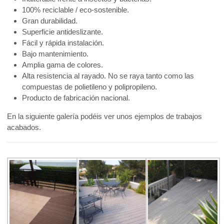
100% reciclable / eco-sostenible.
Gran durabilidad.
Superficie antideslizante.
Fácil y rápida instalación.
Bajo mantenimiento.
Amplia gama de colores.
Alta resistencia al rayado. No se raya tanto como las
compuestas de polietileno y polipropileno.
Producto de fabricación nacional.
En la siguiente galería podéis ver unos ejemplos de trabajos
acabados.