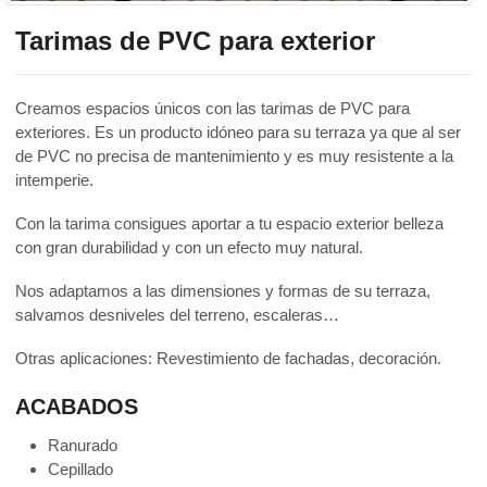
Tarimas de PVC para exterior
Creamos espacios únicos con las tarimas de PVC para
exteriores. Es un producto idóneo para su terraza ya que al ser
de PVC no precisa de mantenimiento y es muy resistente a la
intemperie.
Con la tarima consigues aportar a tu espacio exterior belleza
con gran durabilidad y con un efecto muy natural.
Nos adaptamos a las dimensiones y formas de su terraza,
salvamos desniveles del terreno, escaleras…
Otras aplicaciones: Revestimiento de fachadas, decoración.
ACABADOS
Ranurado
Cepillado