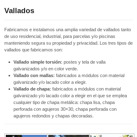
Vallados
Fabricamos e instalamos una amplia variedad de vallados tanto
de uso residencial, industrial, para parcelas y/o piscinas
manteniendo segura su propiedad y privacidad. Los tres tipos de
vallados que fabricamos son:
Vallado simple torsión:
postes y tela de valla
galvanizados y/o en color verde.
Vallado con mallas:
fabricados a módulos con material
galvanizado y/o lacado color a elegir.
Vallado de chapa:
fabricados a módulos con material
galvanizado y/o lacado color a elegir en el que se emplea
cualquier tipo de chapa metálica: chapa lisa, chapa
perforada con agujeros 30×30, chapa perforada con
agujeros redondos y chapas decoradas.