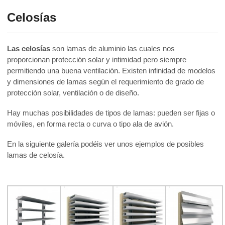
Celosías
Las celosías
son lamas de aluminio las cuales nos
proporcionan protección solar y intimidad pero siempre
permitiendo una buena ventilación. Existen infinidad de modelos
y dimensiones de lamas según el requerimiento de grado de
protección solar, ventilación o de diseño.
Hay muchas posibilidades de tipos de lamas: pueden ser fijas o
móviles, en forma recta o curva o tipo ala de avión.
En la siguiente galería podéis ver unos ejemplos de posibles
lamas de celosía.