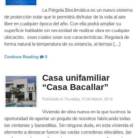
La Pérgola Bioclimática es un nuevo sistema
de protección solar que le permitirá disfrutar de la vida al aire
libre en cualquier época del año. Con ella podrá ampliar su
superficie habitable sin necesidad de realizar obra en cualquier
ubicación, sean cuales sean sus características. Regulará de
forma natural la temperatura de su estancia, al tiempo […]
Continue Reading
0
Casa unifamiliar
“Casa Bacallar”
Publicado el Thursday, 10 de March, 2016
Vivienda de obra nueva en la que tuvimos la
oportunidad de aportar un poquito de nosotros fabricando todas
las ventanas y barandillas. Sin ninguna duda, en esta vivienda el
elemento a destacar fueron las varias correderas elevables, las