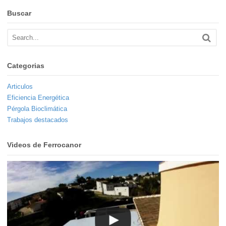
Buscar
Categorias
Articulos
Eficiencia Energética
Pérgola Bioclimática
Trabajos destacados
Videos de Ferrocanor