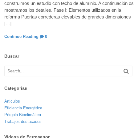
construimos un estudio con techo de aluminio. A continuación os
mostramos los detalles. Fase I: Elementos utilizados en la
reforma Puertas correderas elevables de grandes dimensiones
[…]
Continue Reading
0
Buscar
Categorias
Articulos
Eficiencia Energética
Pérgola Bioclimática
Trabajos destacados
Videos de Ferrocanor