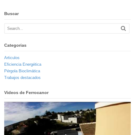
Buscar
Categorias
Articulos
Eficiencia Energética
Pérgola Bioclimática
Trabajos destacados
Videos de Ferrocanor