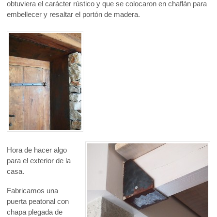
obtuviera el carácter rústico y que se colocaron en chaflán para
embellecer y resaltar el portón de madera.
Hora de hacer algo
para el exterior de la
casa.
Fabricamos una
puerta peatonal con
chapa plegada de