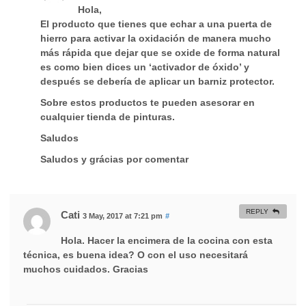
Hola,
El producto que tienes que echar a una puerta de
hierro para activar la oxidación de manera mucho
más rápida que dejar que se oxide de forma natural
es como bien dices un ‘activador de óxido’ y
después se debería de aplicar un barniz protector.
Sobre estos productos te pueden asesorar en
cualquier tienda de pinturas.
Saludos
Saludos y grácias por comentar
REPLY
Cati
3 May, 2017 at 7:21 pm
#
Hola. Hacer la encimera de la cocina con esta
técnica, es buena idea? O con el uso necesitará
muchos cuidados. Gracias