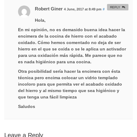
REPLY
Robert Giner
4 June, 2017 at 8:49 pm
#
Hola,
En mi opinión, no es demasido buena idea hacer la
encimera de la cocina de hierro con el acabado
oxidado. Cómo hemos comentado no deja de ser
hierro en el que se oxida o se le aplica un activador
para una oxidación más rápida. Me parece que no
es nada higiénico para una cocina.
Otra posibilidad sería hacer la encimera con ésta
técnica pero encima colocar un vidrio templado
incoloro para que permita ver el acabado oxidado
del hierro y al mismo tiempo que sea higiénico y
que tenga una fácil limpieza
Saludos
Leave a Reply