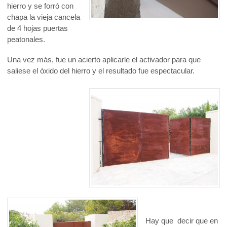
hierro y se forró con
chapa la vieja cancela
de 4 hojas puertas
peatonales.
Una vez más, fue un acierto aplicarle el activador para que
saliese el óxido del hierro y el resultado fue espectacular.
Hay que decir que en