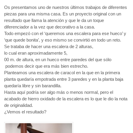
Os presentamos uno de nuestros últimos trabajos de diferentes
piezas para una misma casa. Es un proyecto original con un
resultado que llama la atención y que le da un toque
diferenciador a la vez que decorativo a la casa.
Todo empezó con el ‘queremos una escalera para ese hueco’ y
‘que quede bonita’, y eso mismo se convirtió en todo un reto.
Se trataba de hacer una escalera de 2 alturas,
lo cual eran aproximadamente 5,
00 m. de altura, en un hueco entre paredes del que sólo
podemos decir que era más bien estrecho.
Planteamos una escalera de caracol en la que en la primera
planta quedaría empotrada entre 3 paredes y en la planta baja
quedaría libre y sin barandilla.
Hasta aquí podría ser algo más o menos normal, pero el
acabado de hierro oxidado de la escalera es lo que le dio la nota
de originalidad.
¿Vemos el resultado?