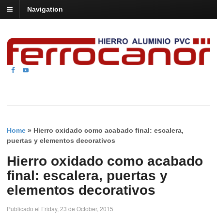
Navigation
Home
»
Hierro oxidado como acabado final: escalera,
puertas y elementos decorativos
Hierro oxidado como acabado
final: escalera, puertas y
elementos decorativos
Publicado el Friday, 23 de October, 2015