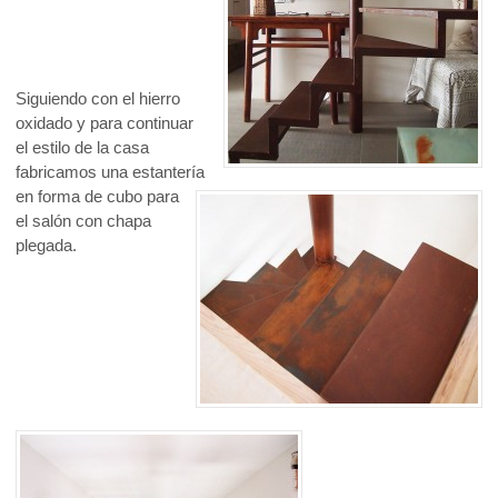
Siguiendo con el hierro
oxidado y para continuar
el estilo de la casa
fabricamos una estantería
en forma de cubo para
el salón con chapa
plegada.