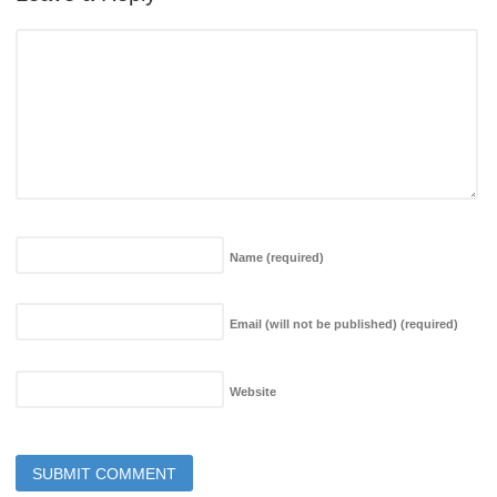
Name
(required)
Email (will not be published)
(required)
Website