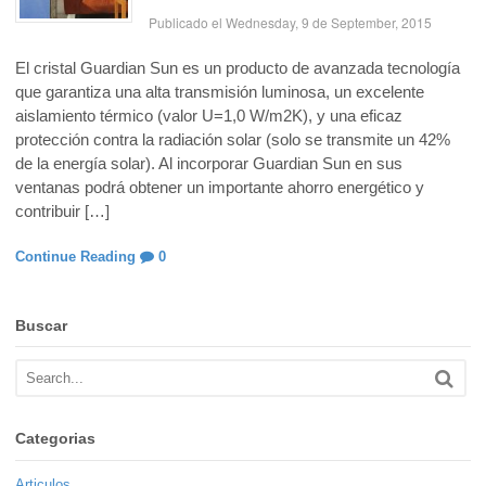
Publicado el Wednesday, 9 de September, 2015
El cristal Guardian Sun es un producto de avanzada tecnología
que garantiza una alta transmisión luminosa, un excelente
aislamiento térmico (valor U=1,0 W/m2K), y una eficaz
protección contra la radiación solar (solo se transmite un 42%
de la energía solar). Al incorporar Guardian Sun en sus
ventanas podrá obtener un importante ahorro energético y
contribuir […]
Continue Reading
0
Buscar
Categorias
Articulos