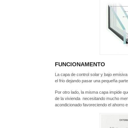
FUNCIONAMENTO
La capa de control solar y bajo emisiva
el frio dejando pasar una pequeña parte a
Por otro lado, la misma capa impide qu
de la vivienda necesitando mucho men
acondicionado favoreciendo el ahorro e