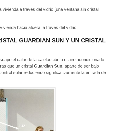
 vivienda a través del vidrio (una ventana sin cristal
vivienda hacia afuera a través del vidrio
RISTAL GUARDIAN SUN Y UN CRISTAL
scape el calor de la calefacción o el aire acondicionado
tras que un cristal
Guardian Sun,
aparte de ser bajo
control solar reduciendo significativamente la entrada de