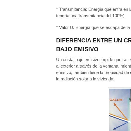
* Transmitancia: Energía que entra en la
tendría una transmitancia del 100%)
* Valor U: Energía que se escapa de la 
DIFERENCIA ENTRE UN C
BAJO EMISIVO
Un cristal bajo emisivo impide que se e
al exterior a través de la ventana, mien
emisivo, también tiene la propiedad de 
la radiación solar a la vivienda.