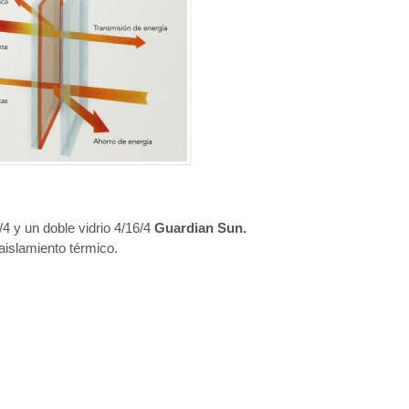
4 y un doble vidrio 4/16/4
Guardian Sun.
islamiento térmico.