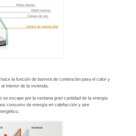
 hace la función de barrera de contención para el calor y
l interior de la vivienda.
e se escape por la ventana gran cantidad de la energía
os consumo de energía en calefacción y aire
nergético.