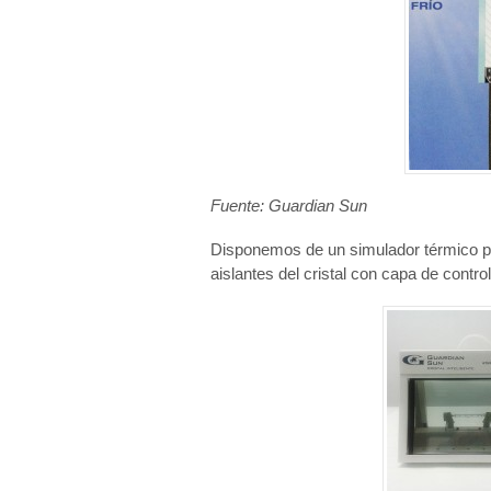
Fuente: Guardian Sun
Disponemos de un simulador térmico 
aislantes del cristal con capa de contro