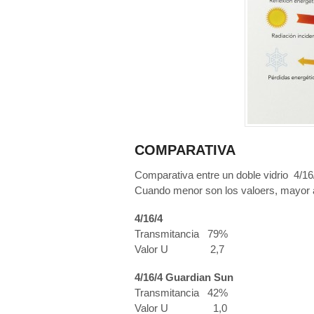
COMPARATIVA
Comparativa entre un doble vidrio 4/16/
Cuando menor son los valoers, mayor a
4/16/4
Transmitancia 79%
Valor U 2,7
4/16/4 Guardian Sun
Transmitancia 42%
Valor U 1,0