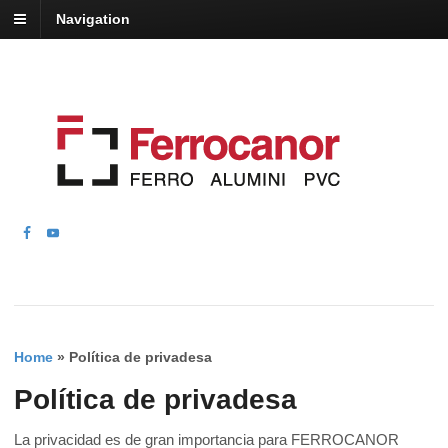
Navigation
Home
»
Política de privadesa
Política de privadesa
La privacidad es de gran importancia para FERROCANOR