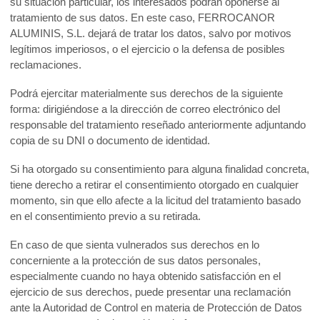
su situación particular, los interesados podrán oponerse al
tratamiento de sus datos. En este caso, FERROCANOR
ALUMINIS, S.L. dejará de tratar los datos, salvo por motivos
legítimos imperiosos, o el ejercicio o la defensa de posibles
reclamaciones.
Podrá ejercitar materialmente sus derechos de la siguiente
forma: dirigiéndose a la dirección de correo electrónico del
responsable del tratamiento reseñado anteriormente adjuntando
copia de su DNI o documento de identidad.
Si ha otorgado su consentimiento para alguna finalidad concreta,
tiene derecho a retirar el consentimiento otorgado en cualquier
momento, sin que ello afecte a la licitud del tratamiento basado
en el consentimiento previo a su retirada.
En caso de que sienta vulnerados sus derechos en lo
concerniente a la protección de sus datos personales,
especialmente cuando no haya obtenido satisfacción en el
ejercicio de sus derechos, puede presentar una reclamación
ante la Autoridad de Control en materia de Protección de Datos