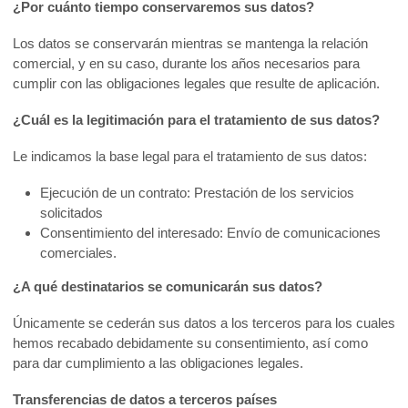
¿Por cuánto tiempo conservaremos sus datos?
Los datos se conservarán mientras se mantenga la relación
comercial, y en su caso, durante los años necesarios para
cumplir con las obligaciones legales que resulte de aplicación.
¿Cuál es la legitimación para el tratamiento de sus datos?
Le indicamos la base legal para el tratamiento de sus datos:
Ejecución de un contrato: Prestación de los servicios
solicitados
Consentimiento del interesado: Envío de comunicaciones
comerciales.
¿A qué destinatarios se comunicarán sus datos?
Únicamente se cederán sus datos a los terceros para los cuales
hemos recabado debidamente su consentimiento, así como
para dar cumplimiento a las obligaciones legales.
Transferencias de datos a terceros países