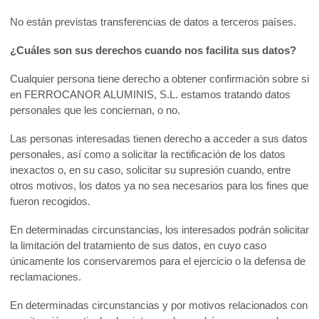
No están previstas transferencias de datos a terceros países.
¿Cuáles son sus derechos cuando nos facilita sus datos?
Cualquier persona tiene derecho a obtener confirmación sobre si
en FERROCANOR ALUMINIS, S.L. estamos tratando datos
personales que les conciernan, o no.
Las personas interesadas tienen derecho a acceder a sus datos
personales, así como a solicitar la rectificación de los datos
inexactos o, en su caso, solicitar su supresión cuando, entre
otros motivos, los datos ya no sea necesarios para los fines que
fueron recogidos.
En determinadas circunstancias, los interesados podrán solicitar
la limitación del tratamiento de sus datos, en cuyo caso
únicamente los conservaremos para el ejercicio o la defensa de
reclamaciones.
En determinadas circunstancias y por motivos relacionados con