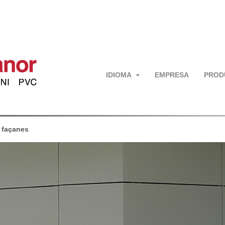
IDIOMA
EMPRESA
PROD
 façanes