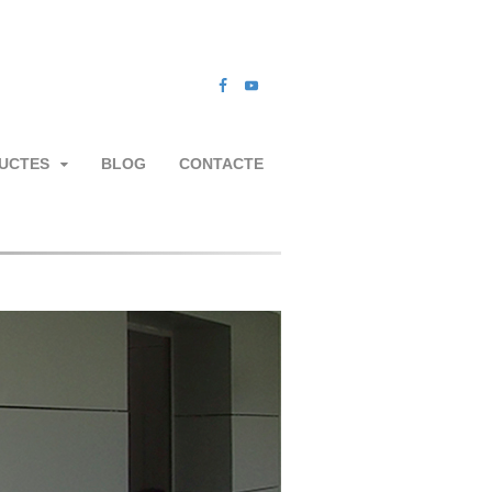
UCTES
BLOG
CONTACTE