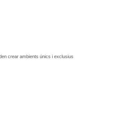
en crear ambients únics i exclusius