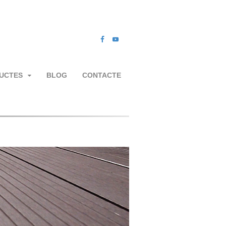
UCTES
BLOG
CONTACTE