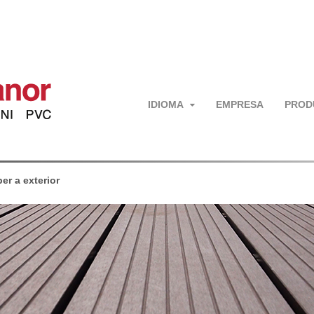
IDIOMA
EMPRESA
PROD
er a exterior