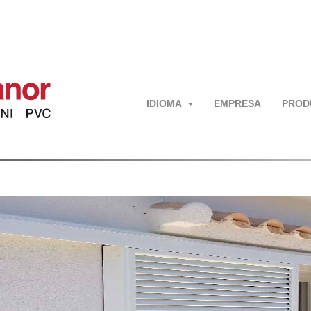
IDIOMA
EMPRESA
PROD