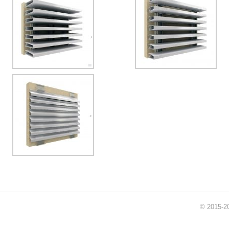
© 2015-20