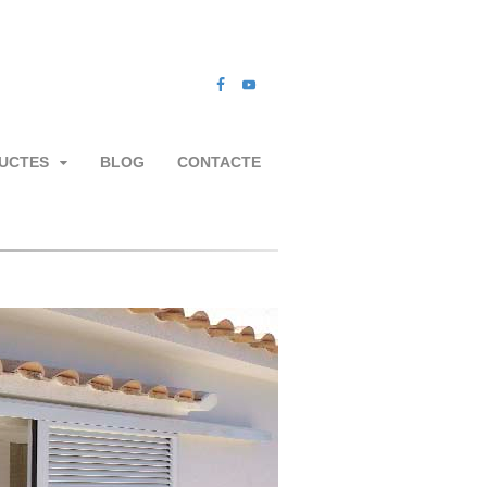
UCTES
BLOG
CONTACTE