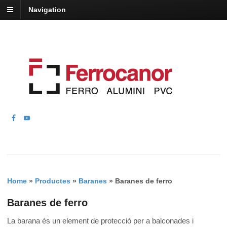
Navigation
Home
»
Productes
»
Baranes
»
Baranes de ferro
Baranes de ferro
La barana és un element de protecció per a balconades i