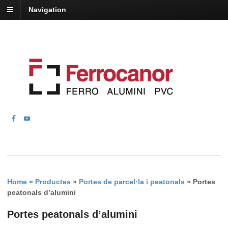
Navigation
Home
»
Productes
»
Portes de parcel·la i peatonals
»
Portes
peatonals d’alumini
Portes peatonals d’alumini