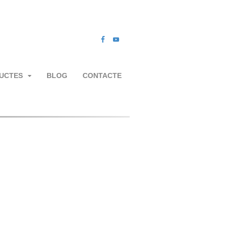
UCTES
BLOG
CONTACTE