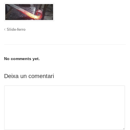
Slide-ferro
No comments yet.
Deixa un comentari