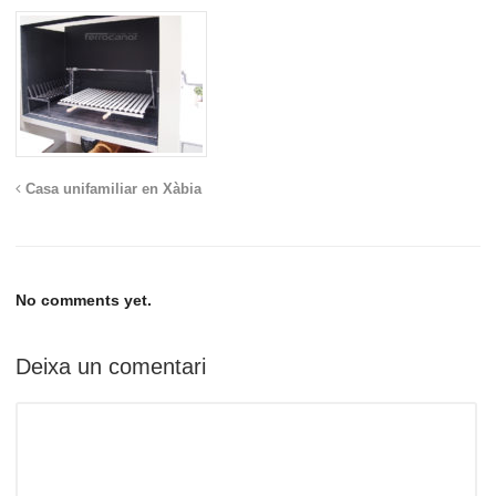
Casa unifamiliar en Xàbia
No comments yet.
Deixa un comentari