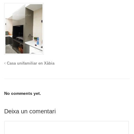
Casa unifamiliar en Xàbia
No comments yet.
Deixa un comentari