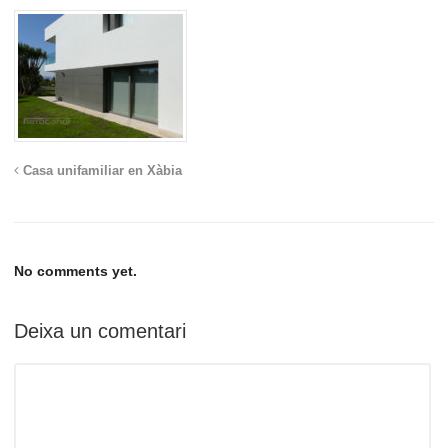
Casa unifamiliar en Xàbia
No comments yet.
Deixa un comentari