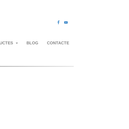
UCTES
BLOG
CONTACTE