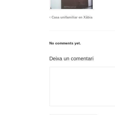
Casa unifamiliar en Xàbia
No comments yet.
Deixa un comentari