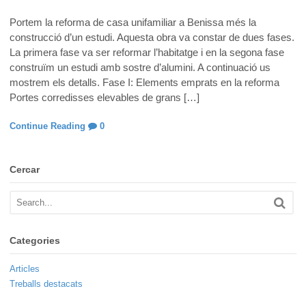
Portem la reforma de casa unifamiliar a Benissa més la
construcció d’un estudi. Aquesta obra va constar de dues fases.
La primera fase va ser reformar l’habitatge i en la segona fase
construïm un estudi amb sostre d’alumini. A continuació us
mostrem els detalls. Fase I: Elements emprats en la reforma
Portes corredisses elevables de grans […]
Continue Reading
0
Cercar
Categories
Articles
Treballs destacats