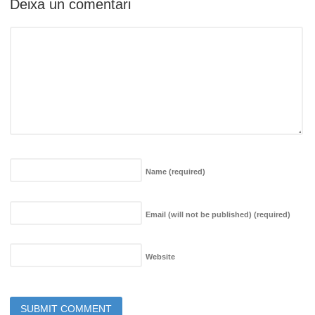
Deixa un comentari
Name
(required)
Email (will not be published)
(required)
Website