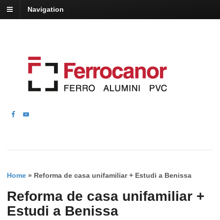
Navigation
Home
»
Reforma de casa unifamiliar + Estudi a Benissa
Reforma de casa unifamiliar +
Estudi a Benissa