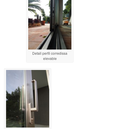
Detall perfil corredissa
elevable