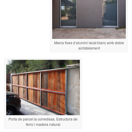
Marcs fixes d’alumini lacat blanc amb doble
acristalament
Porta de parcel·la corredissa. Estructura de
ferro i madera natural