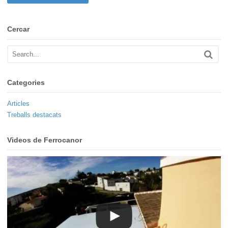
Cercar
Categories
Articles
Treballs destacats
Videos de Ferrocanor