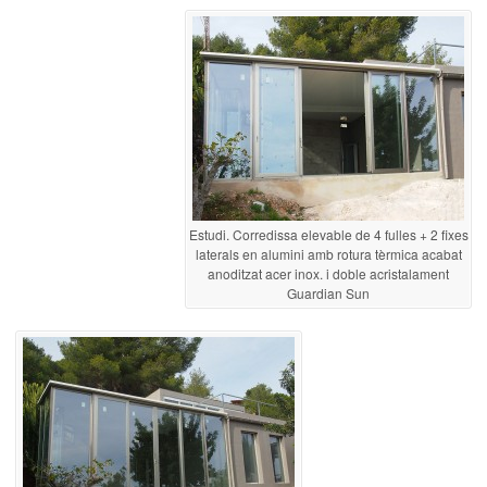
Estudi. Corredissa elevable de 4 fulles + 2 fixes
laterals en alumini amb rotura tèrmica acabat
anoditzat acer inox. i doble acristalament
Guardian Sun