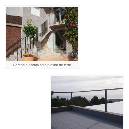
Barana d’escala amb pletina de ferro