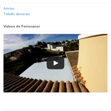
Articles
Treballs destacats
Videos de Ferrocanor