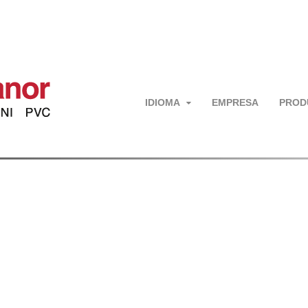
IDIOMA
EMPRESA
PROD