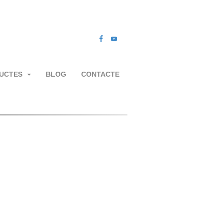
UCTES
BLOG
CONTACTE