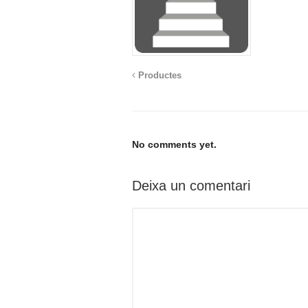
Productes
No comments yet.
Deixa un comentari