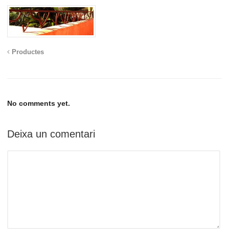
Productes
No comments yet.
Deixa un comentari