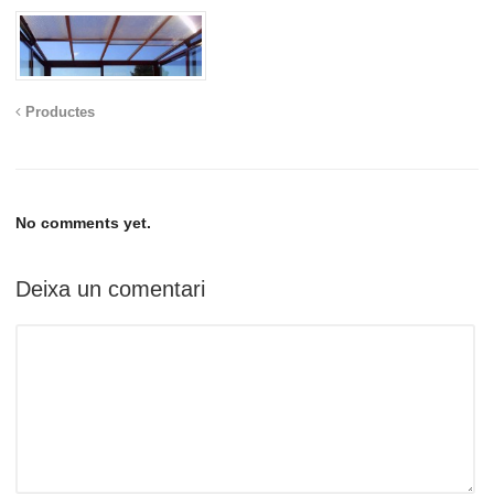
Productes
No comments yet.
Deixa un comentari