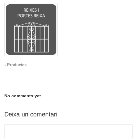
Productes
No comments yet.
Deixa un comentari