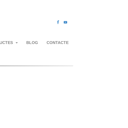
UCTES
BLOG
CONTACTE