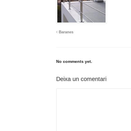
Baranes
No comments yet.
Deixa un comentari