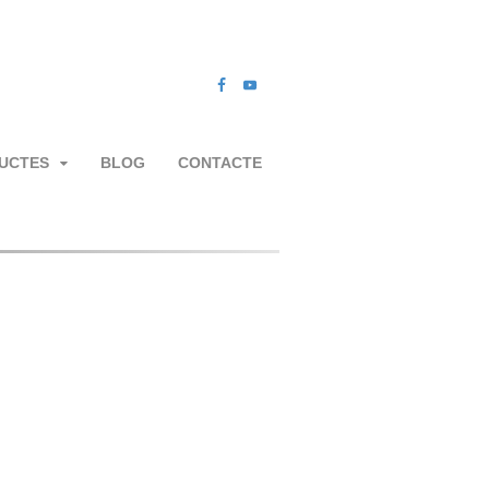
UCTES
BLOG
CONTACTE