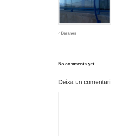
Baranes
No comments yet.
Deixa un comentari