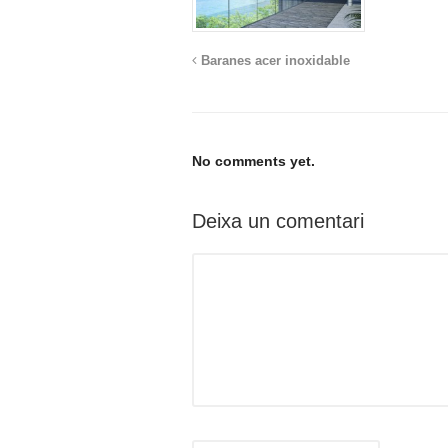
Baranes acer inoxidable
No comments yet.
Deixa un comentari