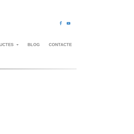
UCTES
BLOG
CONTACTE