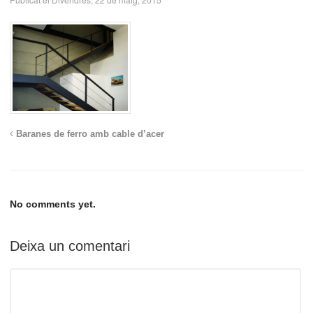
Baranes de ferro amb cable d’acer
No comments yet.
Deixa un comentari