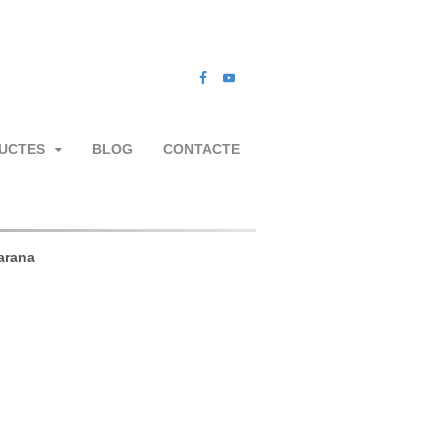
UCTES
BLOG
CONTACTE
barana