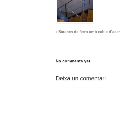
Baranes de ferro amb cable d’acer
No comments yet.
Deixa un comentari