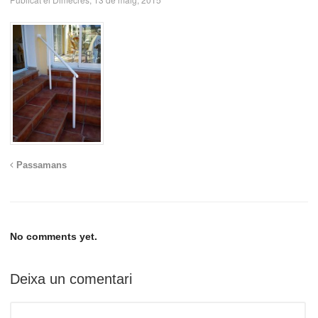
Passamans
No comments yet.
Deixa un comentari