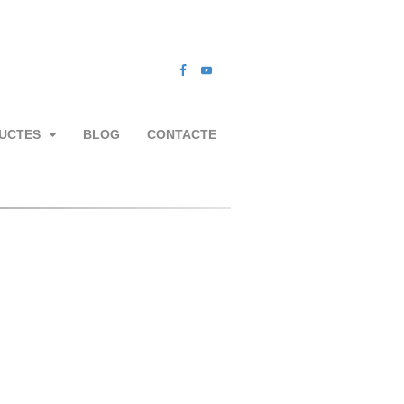
UCTES
BLOG
CONTACTE