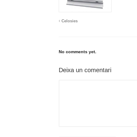
Celosies
No comments yet.
Deixa un comentari