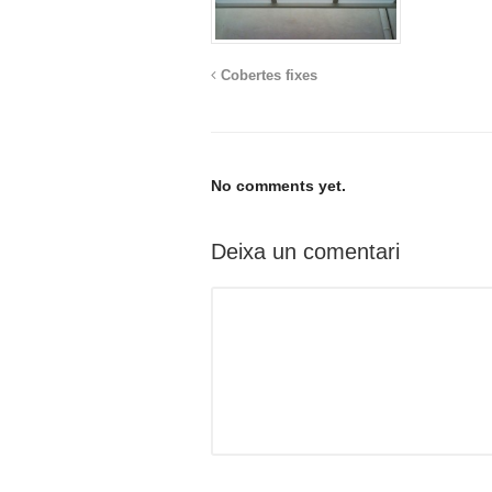
Cobertes fixes
No comments yet.
Deixa un comentari