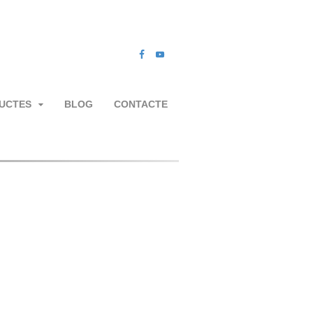
UCTES
BLOG
CONTACTE