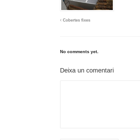
Cobertes fixes
No comments yet.
Deixa un comentari