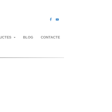
UCTES
BLOG
CONTACTE