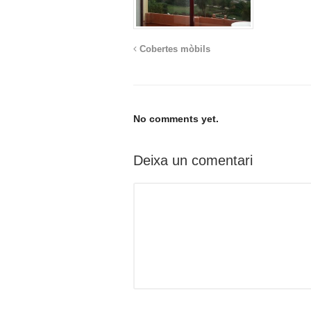
Cobertes mòbils
No comments yet.
Deixa un comentari