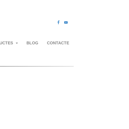
UCTES
BLOG
CONTACTE