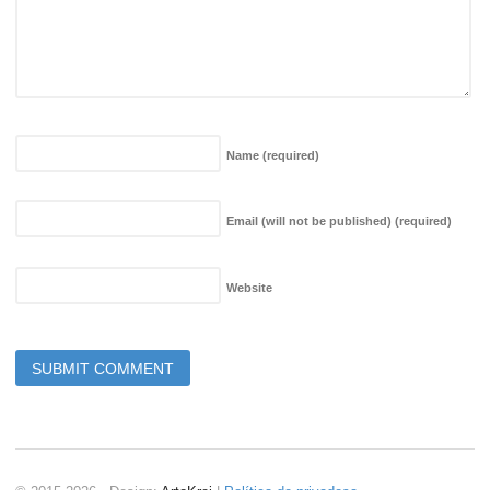
Name
(required)
Email (will not be published)
(required)
Website