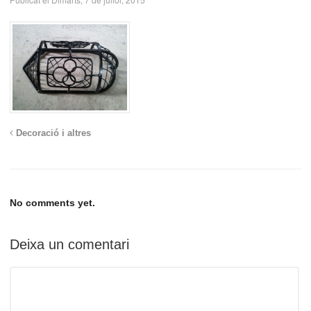
Decoració i altres
No comments yet.
Deixa un comentari