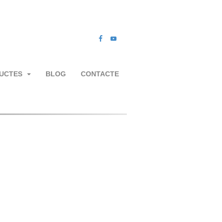
UCTES
BLOG
CONTACTE