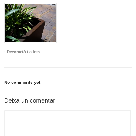
Decoració i altres
No comments yet.
Deixa un comentari