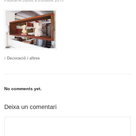
Decoració i altres
No comments yet.
Deixa un comentari