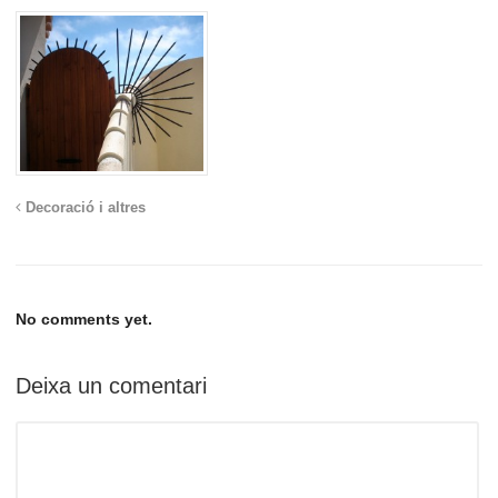
Decoració i altres
No comments yet.
Deixa un comentari