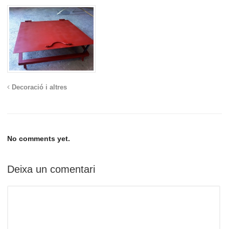
Decoració i altres
No comments yet.
Deixa un comentari