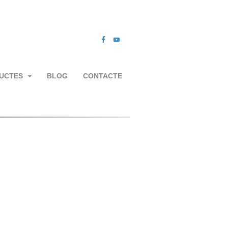
UCTES
BLOG
CONTACTE