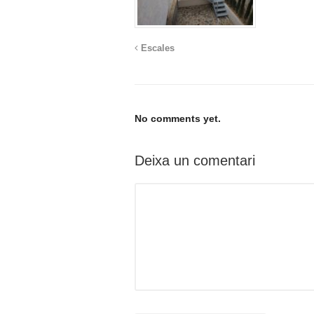
Escales
No comments yet.
Deixa un comentari