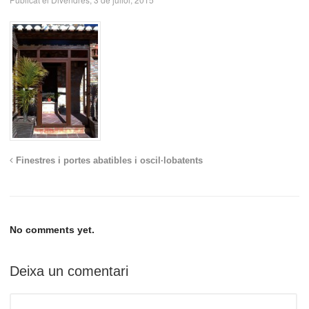
Finestres i portes abatibles i oscil·lobatents
No comments yet.
Deixa un comentari