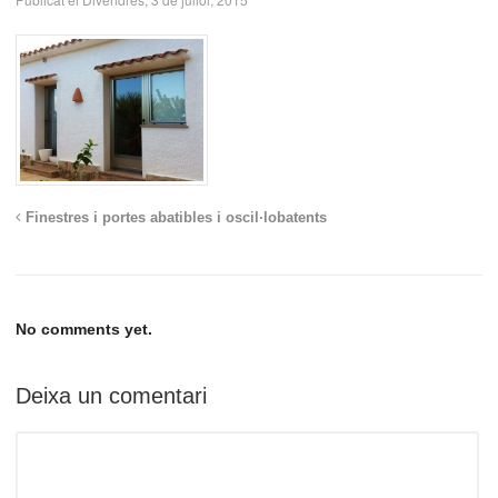
Finestres i portes abatibles i oscil·lobatents
No comments yet.
Deixa un comentari