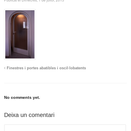
Finestres i portes abatibles i oscil·lobatents
No comments yet.
Deixa un comentari