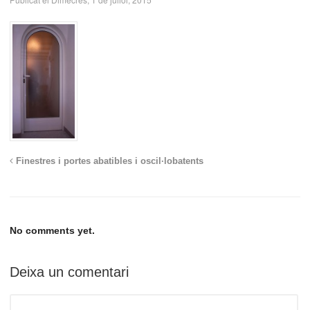
Finestres i portes abatibles i oscil·lobatents
No comments yet.
Deixa un comentari