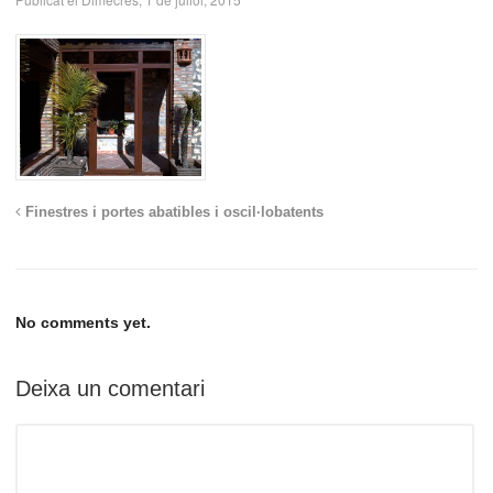
Finestres i portes abatibles i oscil·lobatents
No comments yet.
Deixa un comentari